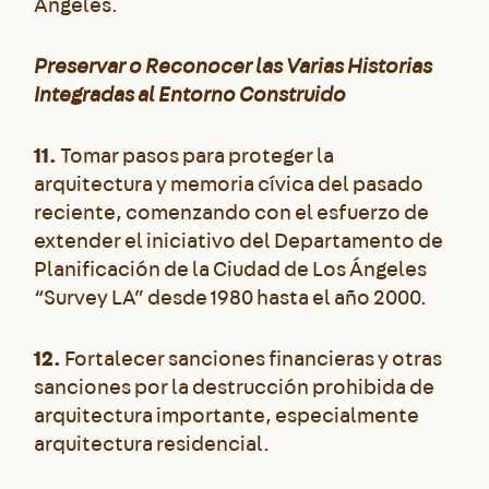
Ángeles.
Preservar o Reconocer las Varias Historias
Integradas al Entorno Construido
11.
Tomar pasos para proteger la
arquitectura y memoria cívica del pasado
reciente, comenzando con el esfuerzo de
extender el iniciativo del Departamento de
Planificación de la Ciudad de Los Ángeles
“Survey LA” desde 1980 hasta el año 2000.
12.
Fortalecer sanciones financieras y otras
sanciones por la destrucción prohibida de
arquitectura importante, especialmente
arquitectura residencial.