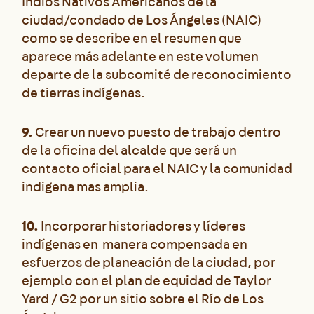
Indios Nativos Americanos de la
ciudad/condado de Los Ángeles (NAIC)
como se describe en el resumen que
aparece más adelante en este volumen
departe de la subcomité de reconocimiento
de tierras indígenas.
9.
Crear un nuevo puesto de trabajo dentro
de la oficina del alcalde que será un
contacto oficial para el NAIC y la comunidad
indigena mas amplia.
10.
Incorporar historiadores y líderes
indígenas en manera compensada en
esfuerzos de planeación de la ciudad, por
ejemplo con el plan de equidad de Taylor
Yard / G2 por un sitio sobre el Río de Los