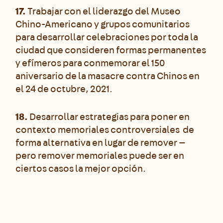
17.
Trabajar con el liderazgo del Museo
Chino-Americano y grupos comunitarios
para desarrollar celebraciones por toda la
ciudad que consideren formas permanentes
y efímeros para conmemorar el 150
aniversario de la masacre contra Chinos en
el 24 de octubre, 2021.
18.
Desarrollar estrategias para poner en
contexto memoriales controversiales de
forma alternativa en lugar de remover —
pero remover memoriales puede ser en
ciertos casos la mejor opción.