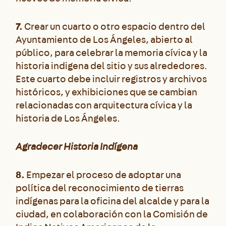
7.
Crear un cuarto o otro espacio dentro del
Ayuntamiento de Los Ángeles, abierto al
público, para celebrar la memoria cívica y la
historia indigena del sitio y sus alrededores.
Este cuarto debe incluir registros y archivos
históricos, y exhibiciones que se cambian
relacionadas con arquitectura cívica y la
historia de Los Ángeles.
Agradecer Historia Indígena
8.
Empezar el proceso de adoptar una
política del reconocimiento de tierras
indígenas para la oficina del alcalde y para la
ciudad, en colaboración con la Comisión de