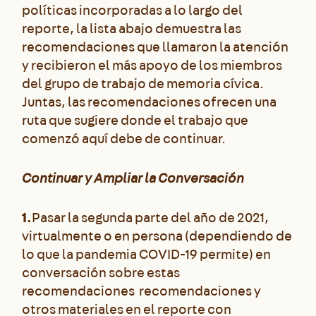
políticas incorporadas a lo largo del
reporte, la lista abajo demuestra las
recomendaciones que llamaron la atención
y recibieron el más apoyo de los miembros
del grupo de trabajo de memoria cívica.
Juntas, las recomendaciones ofrecen una
ruta que sugiere donde el trabajo que
comenzó aquí debe de continuar.
Continuar y Ampliar la Conversación
1.
Pasar la segunda parte del año de 2021,
virtualmente o en persona (dependiendo de
lo que la pandemia COVID-19 permite) en
conversación sobre estas
recomendaciones recomendaciones y
otros materiales en el reporte con