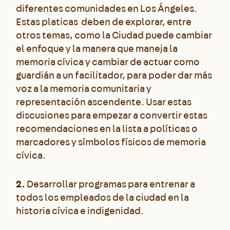
diferentes comunidades en Los Ángeles.
Estas platicas deben de explorar, entre
otros temas, como la Ciudad puede cambiar
el enfoque y la manera que maneja la
memoria cívica y cambiar de actuar como
guardián a un facilitador, para poder dar más
voz a la memoria comunitaria y
representación ascendente. Usar estas
discusiones para empezar a convertir estas
recomendaciones en la lista a políticas o
marcadores y símbolos físicos de memoria
cívica.
2.
Desarrollar programas para entrenar a
todos los empleados de la ciudad en la
historia cívica e indigenidad.