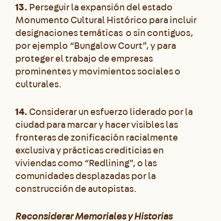
13.
Perseguir la expansión del estado
Monumento Cultural Histórico para incluir
designaciones temáticas o sin contiguos,
por ejemplo “Bungalow Court”, y para
proteger el trabajo de empresas
prominentes y movimientos sociales o
culturales.
14.
Considerar un esfuerzo liderado por la
ciudad para marcar y hacer visibles las
fronteras de zonificación racialmente
exclusiva y prácticas crediticias en
viviendas como “Redlining”, o las
comunidades desplazadas por la
construcción de autopistas.
Reconsiderar Memoriales y Historias