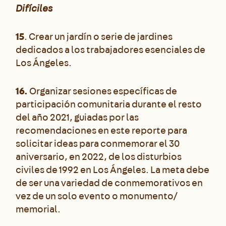
Difíciles
15
.
Crear un jardín o serie de jardines
dedicados a los trabajadores esenciales de
Los Ángeles.
16.
Organizar sesiones específicas de
participación comunitaria durante el resto
del año 2021, guiadas por las
recomendaciones en este reporte para
solicitar ideas para conmemorar el 30
aniversario, en 2022, de los disturbios
civiles de 1992 en Los Ángeles. La meta debe
de ser una variedad de conmemorativos en
vez de un solo evento o monumento/
memorial.