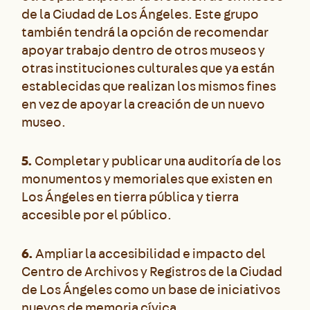
de la Ciudad de Los Ángeles. Este grupo
también tendrá la opción de recomendar
apoyar trabajo dentro de otros museos y
otras instituciones culturales que ya están
establecidas que realizan los mismos fines
en vez de apoyar la creación de un nuevo
museo.
5.
Completar y publicar una auditoría de los
monumentos y memoriales que existen en
Los Ángeles en tierra pública y tierra
accesible por el público.
6.
Ampliar la accesibilidad e impacto del
Centro de Archivos y Registros de la Ciudad
de Los Ángeles como un base de iniciativos
nuevos de memoria cívica.