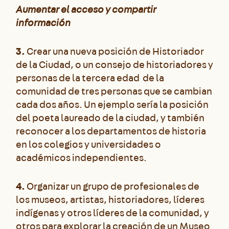
Aumentar el acceso y compartir
información
3.
Crear una nueva posición de Historiador
de la Ciudad, o un consejo de historiadores y
personas de la tercera edad de la
comunidad de tres personas que se cambian
cada dos años. Un ejemplo sería la posición
del poeta laureado de la ciudad, y también
reconocer a los departamentos de historia
en los colegios y universidades o
académicos independientes.
4.
Organizar un grupo de profesionales de
los museos, artistas, historiadores, líderes
indígenas y otros líderes de la comunidad, y
otros para explorar la creación de un Museo